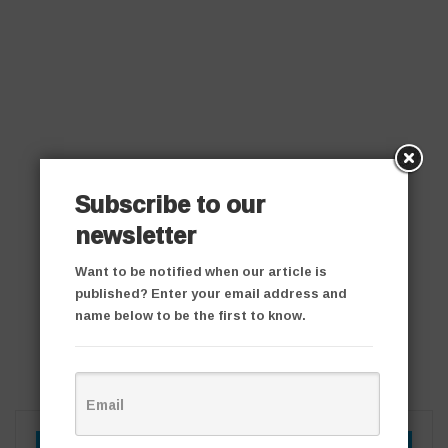
Subscribe to our
newsletter
Want to be notified when our article is
published? Enter your email address and
name below to be the first to know.