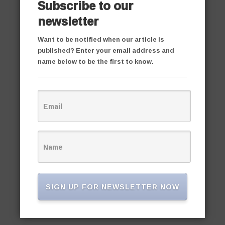
Subscribe to our
newsletter
Want to be notified when our article is
published? Enter your email address and
name below to be the first to know.
SIGN UP FOR NEWSLETTER NOW