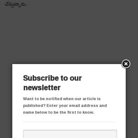
చేస్తున్నారు.
Subscribe to our
newsletter
Want to be notified when our article is
published? Enter your email address and
name below to be the first to know.