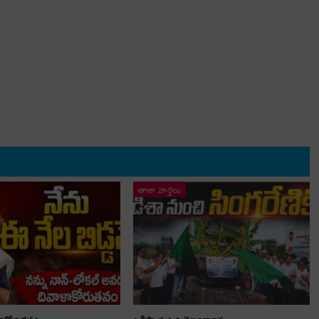
తాజా వార్తలు