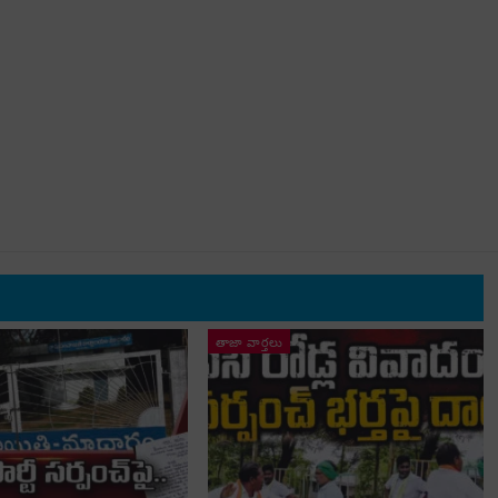
తాజా వార్తలు