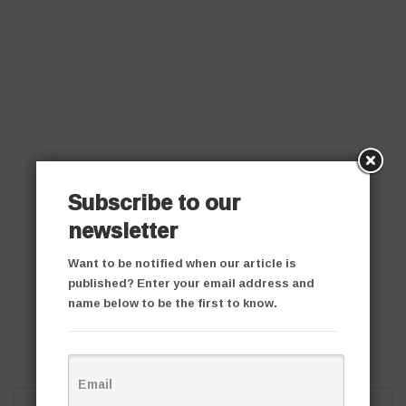
Subscribe to our
newsletter
Want to be notified when our article is
published? Enter your email address and
name below to be the first to know.