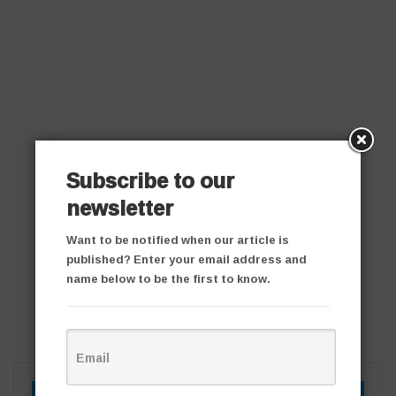
Subscribe to our
newsletter
Want to be notified when our article is
published? Enter your email address and
name below to be the first to know.