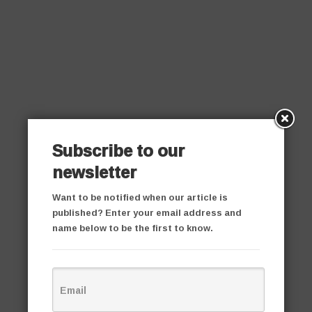
Subscribe to our
newsletter
Want to be notified when our article is
published? Enter your email address and
name below to be the first to know.