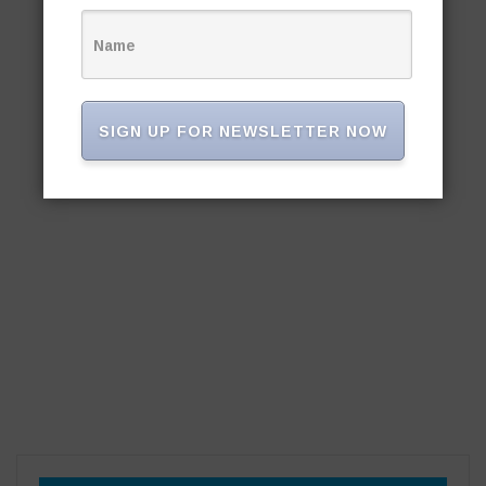
SIGN UP FOR NEWSLETTER NOW