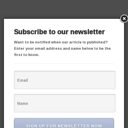
Subscribe to our newsletter
Want to be notified when our article is published?
Enter your email address and name below to be the
first to know.
SIGN UP FOR NEWSLETTER NOW