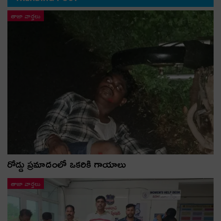
తాజా వార్తలు
రోడ్డు ప్రమాదంలో ఒకరికి గాయాలు
తాజా వార్తలు