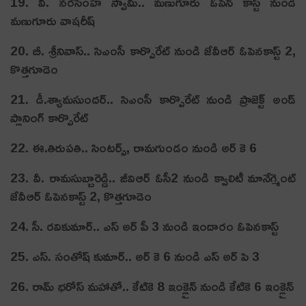
19. వీ. నరసింహ స్వామి.. మణుగూరు ఓపెన్ కాస్ట్ నుండి
మణుగూరు వాషరీష్
20. బీ. శ్రీనివాస్.. సిఎంసీ కార్పొరేట్ నుండి జేవీఆర్ ఓపెనకాస్ట్ 2,
కొత్తగూడెం
21. డీ.శ్యామసుందర్.. సిఎంసీ కార్పొరేట్ నుండి ప్రాజెక్ట్ అండ్
ప్లానింగ్ కార్పొరేట్
22. ఈ.తిరుపతి.. సింటర్స్, రామగుండం నుండి అర్ కె 6
23. వీ. రామసుబ్బారెడ్డి.. జీవిఆర్ ఓసీ2 నుండి క్వాలిటీ మానేగ్మెంట్
జేవీఆర్ ఓపెనకాస్ట్ 2, కొత్తగూడెం
24. సీ. రవికుమార్.. ఎస్ అర్ పీ 3 నుండి ఇందారం ఓపెనకాస్ట్
25. ఎస్. సంతోష్ కుమార్.. అర్ కె 6 నుండి ఎస్ అర్ పి 3
26. రామ్ భరోస్ మహాతో.. కేటికె 8 ఇంక్లైన్ నుండి కేటికె 6 ఇంక్లైన్