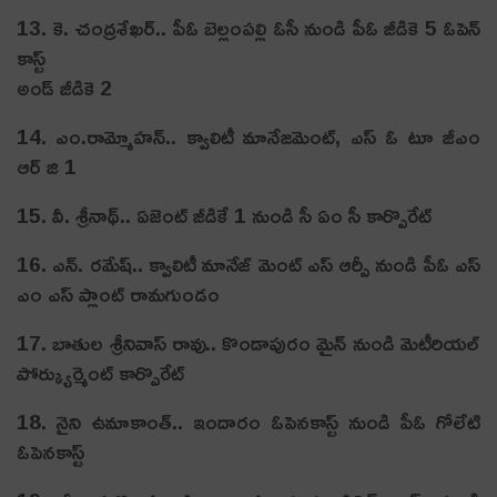
13. కె. చంద్రశేఖర్.. పీఓ బెల్లంపల్లి ఓసీ నుండి పీఓ జీడికె 5 ఓపెన్
కాస్ట్
అండ్ జీడికె 2
14. ఎం.రామ్మోహన్.. క్వాలిటీ మానేజమెంట్, ఎస్ ఓ టూ జీఎం
ఆర్ జి 1
15. వీ. శ్రీనాథ్.. ఏజెంట్ జీడికే 1 నుండి సీ ఏం సీ కార్పొరేట్
16. ఎన్. రమేష్.. క్వాలిటీ మానేజ్ మెంట్ ఎస్ ఆర్పీ నుండి పీఓ ఎస్
ఎం ఎస్ ప్లాంట్ రామగుండం
17. బాతుల శ్రీనివాస్ రావు.. కొండాపురం మైన్ నుండి మెటీరియల్
పోర్క్యుర్మెంట్ కార్పొరేట్
18. నైని ఉమాకాంత్.. ఇందారం ఓపెనకాస్ట్ నుండి పీఓ గోలేటి
ఓపెనకాస్ట్