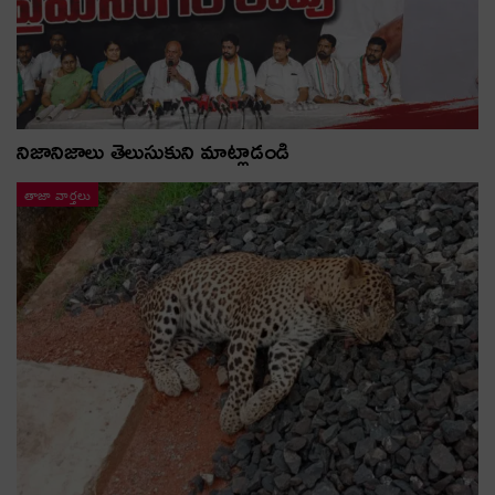
నిజానిజాలు తెలుసుకుని మాట్లాడండి
తాజా వార్తలు