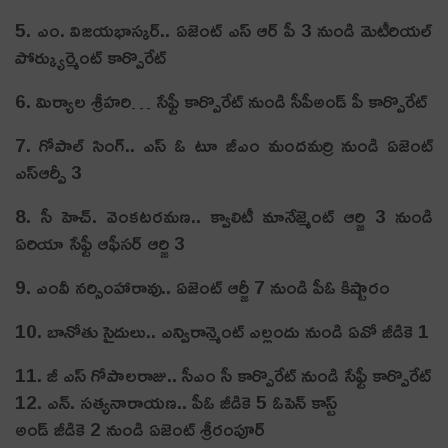
5. ఎం. విజయభాస్కర్.. ఏజెంట్ ఎస్ ఆర్ పీ 3 నుండి మెటీరియల్
పోర్క్యుర్మెంట్ కార్పొరేట్
6. మిర్యాల శ్రీహరి… సేఫ్టీ కార్పొరేట్ నుండి సీపీఅండ్ పీ కార్పొరేట్
7. గోపాల్ సింగ్.. ఎస్ ఓ టూ జీఎం మందమర్రి నుండి ఏజెంట్
ఎస్ఆర్పీ 3
8. సీ హెచ్. వెంకటరమణ.. క్వాలిటీ మానేజ్మెంట్ ఆర్జి 3 నుండి
ఏరియా సేఫ్టీ ఆఫీసర్ ఆర్జి 3
9. ఎంవీ నర్సింహారావు.. ఏజెంట్ ఆర్జీ 7 నుండి పీఓ కిష్టారం
10. బానోతు సైదులు.. ఎన్విరాన్మెంట్ ఎల్లందు నుండి ఏవో జీడికె 1
11. జీ ఎస్ గోపాలరాజు.. సీఎం సీ కార్పొరేట్ నుండి సేఫ్టీ కార్పొరేట్
12. ఎన్. సత్యనారాయణ.. పీఓ జీడికె 5 ఓపెన్ కాస్ట్
అండ్ జీడికె 2 నుండి ఏజెంట్ శ్రీరంపూర్