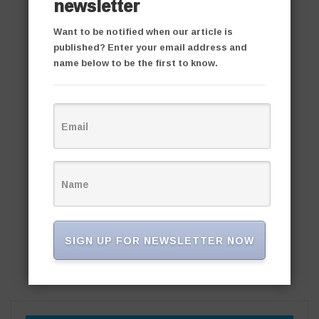
newsletter
Want to be notified when our article is
published? Enter your email address and
name below to be the first to know.
SIGN UP FOR NEWSLETTER NOW