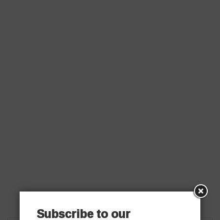
Subscribe to our