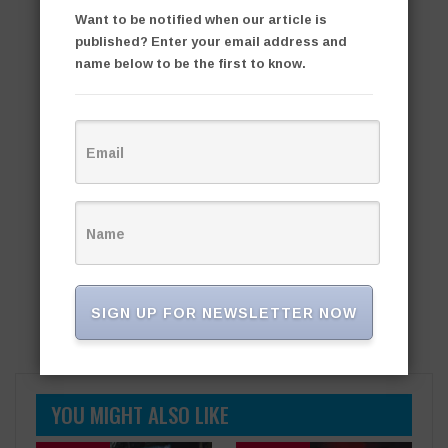
Want to be notified when our article is
published? Enter your email address and
name below to be the first to know.
SIGN UP FOR NEWSLETTER NOW
YOU MIGHT ALSO LIKE