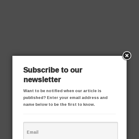
Subscribe to our
newsletter
Want to be notified when our article is
published? Enter your email address and
name below to be the first to know.