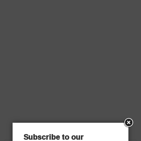
Subscribe to our