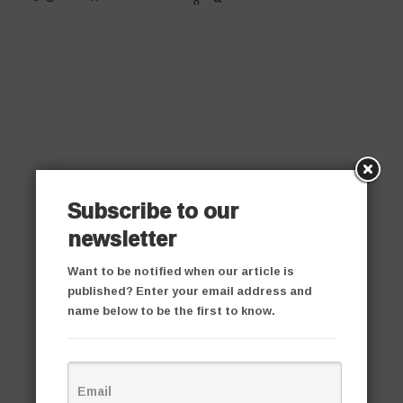
Subscribe to our
newsletter
Want to be notified when our article is
published? Enter your email address and
name below to be the first to know.