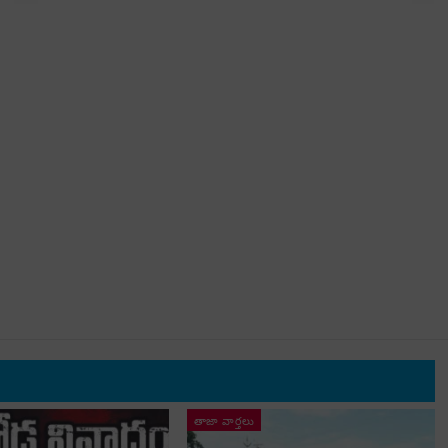
తాజా వార్తలు