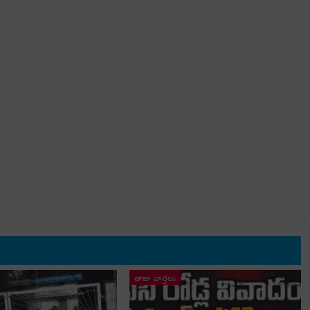
తాజా వార్తలు