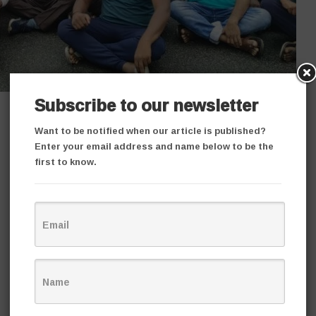
Subscribe to our newsletter
Want to be notified when our article is published?
Enter your email address and name below to be the
first to know.