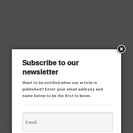
Subscribe to our
newsletter
Want to be notified when our article is
published? Enter your email address and
name below to be the first to know.