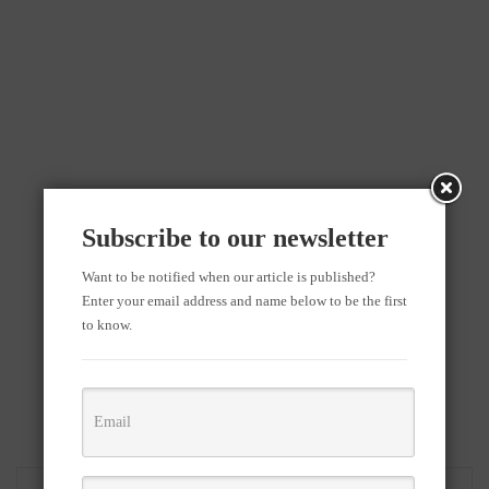
Subscribe to our newsletter
Want to be notified when our article is published?
Enter your email address and name below to be the first
to know.