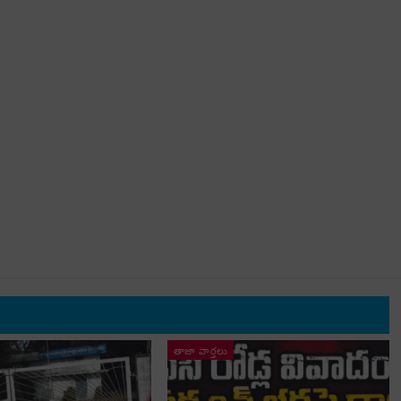
తాజా వార్తలు