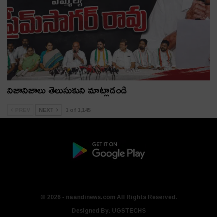
నిజానిజాలు తెలుసుకుని మాట్లాడండి
PREV
NEXT
1 of 1,145
© 2026 - naandinews.com All Rights Reserved.
Designed By:
UGSTECHS