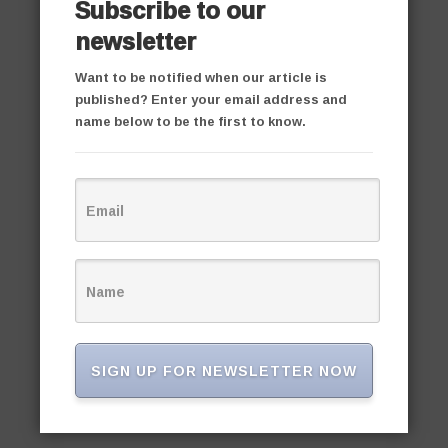
Subscribe to our
newsletter
Want to be notified when our article is
published? Enter your email address and
name below to be the first to know.
SIGN UP FOR NEWSLETTER NOW