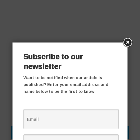
Subscribe to our
newsletter
Want to be notified when our article is
published? Enter your email address and
name below to be the first to know.
YOU MIGHT ALSO LIKE