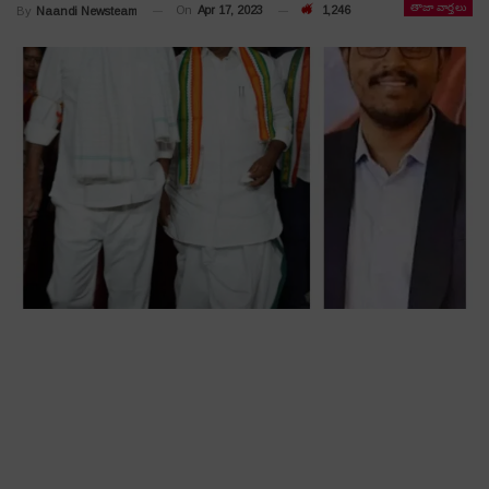
తాజా వార్తలు
On
Apr 17, 2023
1,246
By
Naandi Newsteam