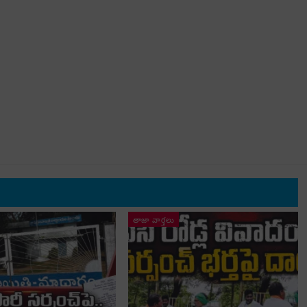
తాజా వార్తలు