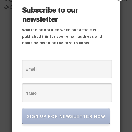
పాల్గొన్నారు.
Subscribe to our
newsletter
Want to be notified when our article is
published? Enter your email address and
name below to be the first to know.
SIGN UP FOR NEWSLETTER NOW