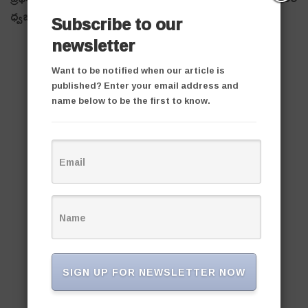
ధ్వ‌జ‌మెత్తారు.
Subscribe to our
newsletter
Want to be notified when our article is
published? Enter your email address and
name below to be the first to know.
SIGN UP FOR NEWSLETTER NOW