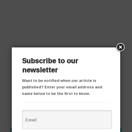
Subscribe to our
newsletter
Want to be notified when our article is
published? Enter your email address and
name below to be the first to know.