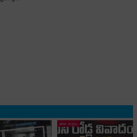
తాజా వార్తలు