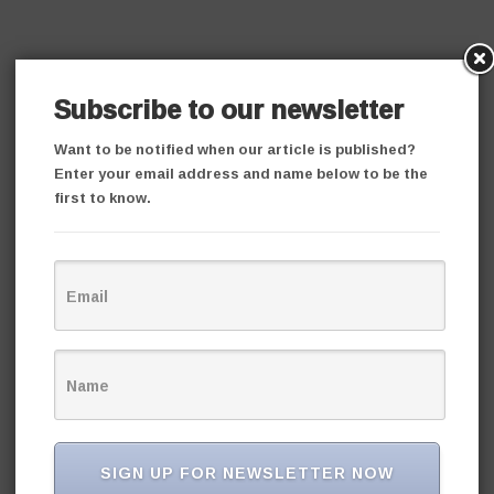
Subscribe to our newsletter
Want to be notified when our article is published?
Enter your email address and name below to be the
first to know.
SIGN UP FOR NEWSLETTER NOW